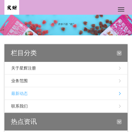
Toggle
naviga
栏目分类
关于星辉注册
业务范围
最新动态
联系我们
热点资讯