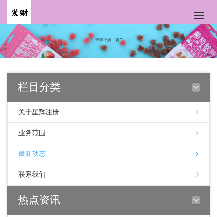
Toggle
naviga
栏目分类
关于星辉注册
业务范围
最新动态
联系我们
热点资讯