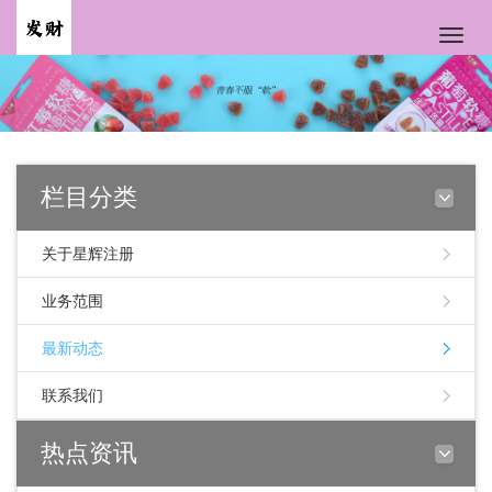
Toggle
naviga
栏目分类
关于星辉注册
业务范围
最新动态
联系我们
热点资讯