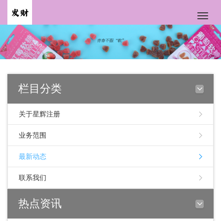
Toggle
naviga
栏目分类
关于星辉注册
业务范围
最新动态
联系我们
热点资讯