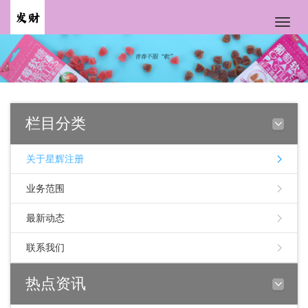
Toggle
naviga
栏目分类
关于星辉注册
业务范围
最新动态
联系我们
热点资讯