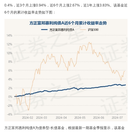
0.4%，近3个月上涨0.94%，近6个月上涨2.67%，近1年上涨3.83%。该基金近
6个月的累计收益率走势如下图：
方正富邦惠利纯债A为债券型-长债基金，根据最新一期基金季报显示，该基金